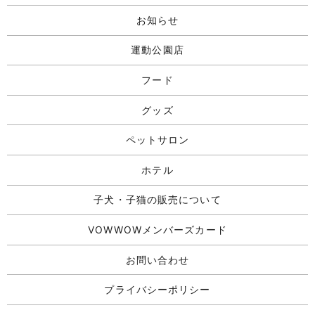
お知らせ
運動公園店
フード
グッズ
ペットサロン
ホテル
子犬・子猫の販売について
VOWWOWメンバーズカード
お問い合わせ
プライバシーポリシー