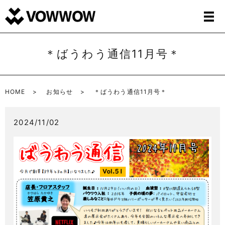
＊ばうわう通信11月号＊
HOME
お知らせ
＊ばうわう通信11月号＊
2024/11/02