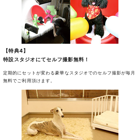
【特典4】
特設スタジオにてセルフ撮影無料！
定期的にセットが変わる豪華なスタジオでのセルフ撮影が毎月
無料でご利用頂けます。