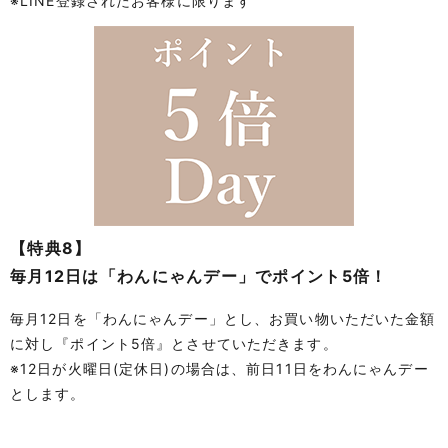
※LINE登録されたお客様に限ります
【特典8】
毎月12日は「わんにゃんデー」でポイント5倍！
毎月12日を「わんにゃんデー」とし、お買い物いただいた金額
に対し『ポイント5倍』とさせていただきます。
※12日が火曜日(定休日)の場合は、前日11日をわんにゃんデー
とします。