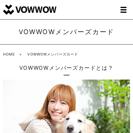
VOWWOWメンバーズカード
HOME
VOWWOWメンバーズカード
VOWWOWメンバーズカードとは？