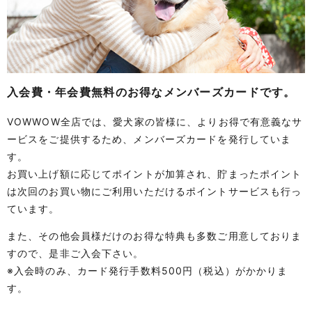
入会費・年会費無料のお得なメンバーズカードです。
VOWWOW全店では、愛犬家の皆様に、よりお得で有意義なサ
ービスをご提供するため、メンバーズカードを発行していま
す。
お買い上げ額に応じてポイントが加算され、貯まったポイント
は次回のお買い物にご利用いただけるポイントサービスも行っ
ています。
また、その他会員様だけのお得な特典も多数ご用意しておりま
すので、是非ご入会下さい。
※入会時のみ、カード発行手数料500円（税込）がかかりま
す。