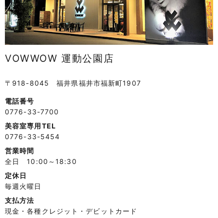
VOWWOW 運動公園店
〒918-8045 福井県福井市福新町1907
電話番号
0776-33-7700
美容室専用TEL
0776-33-5454
営業時間
全日 10:00～18:30
定休日
毎週火曜日
支払方法
現金・各種クレジット・デビットカード