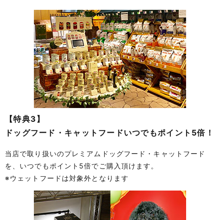
【特典3】
ドッグフード・キャットフードいつでもポイント5倍！
当店で取り扱いのプレミアムドッグフード・キャットフード
を、いつでもポイント5倍でご購入頂けます。
※ウェットフードは対象外となります