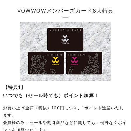
VOWWOWメンバーズカード8大特典
【特典1】
いつでも（セール時でも）ポイント加算！
お買い上げ金額（税抜）100円につき、1ポイント進呈いたし
ます。
会員様のみ、セールや割引商品などに関しても、例外なくポイ
ントを加算いたします。