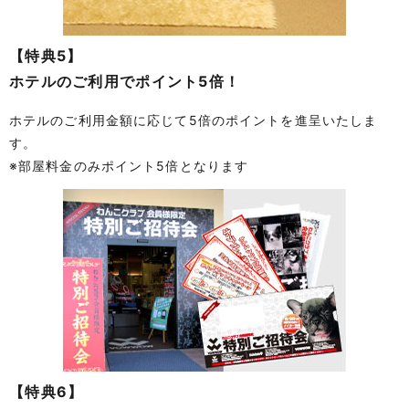
【特典5】
ホテルのご利用でポイント5倍！
ホテルのご利用金額に応じて5倍のポイントを進呈いたしま
す。
※部屋料金のみポイント5倍となります
【特典6】