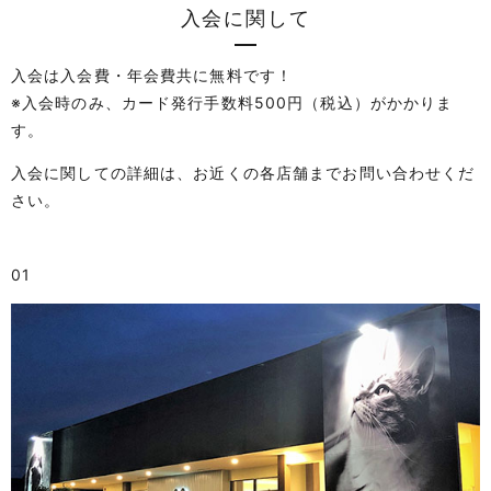
入会に関して
入会は入会費・年会費共に無料です！
※入会時のみ、カード発行手数料500円（税込）がかかりま
す。
入会に関しての詳細は、お近くの各店舗までお問い合わせくだ
さい。
01