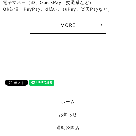
電子マネー（iD、QuickPay、交通系など）
QR決済（PayPay、d払い、auPay、楽天Payなど）
MORE
ホーム
お知らせ
運動公園店