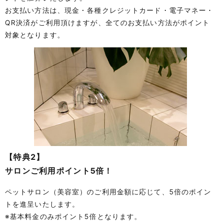
お支払い方法は、現金・各種クレジットカード・電子マネー・
QR決済がご利用頂けますが、全てのお支払い方法がポイント
対象となります。
【特典2】
サロンご利用ポイント5倍！
ペットサロン（美容室）のご利用金額に応じて、5倍のポイン
トを進呈いたします。
※基本料金のみポイント5倍となります。