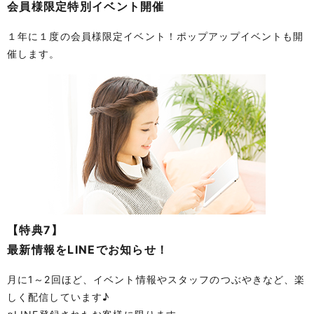
会員様限定特別イベント開催
１年に１度の会員様限定イベント！ポップアップイベントも開
催します。
【特典7】
最新情報をLINEでお知らせ！
月に1～2回ほど、イベント情報やスタッフのつぶやきなど、楽
しく配信しています♪