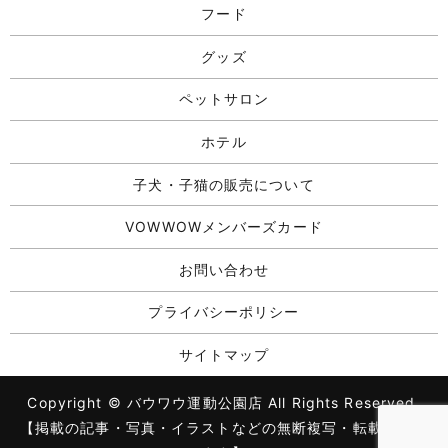
フード
グッズ
ペットサロン
ホテル
子犬・子猫の販売について
VOWWOWメンバーズカード
お問い合わせ
プライバシーポリシー
サイトマップ
Copyright © バウワウ運動公園店 All Rights Reserved.
【掲載の記事・写真・イラストなどの無断複写・転載を禁じ