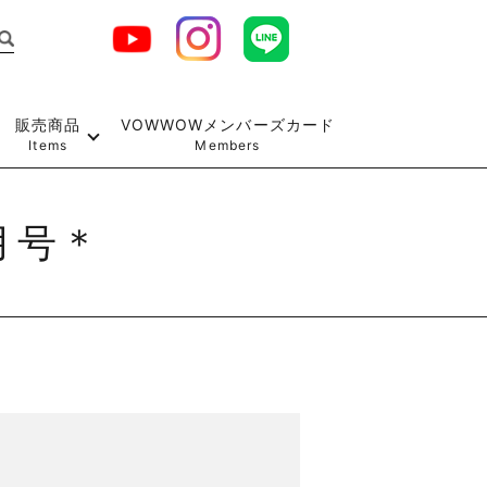
販売商品
VOWWOWメンバーズカード
Items
Members
月号＊