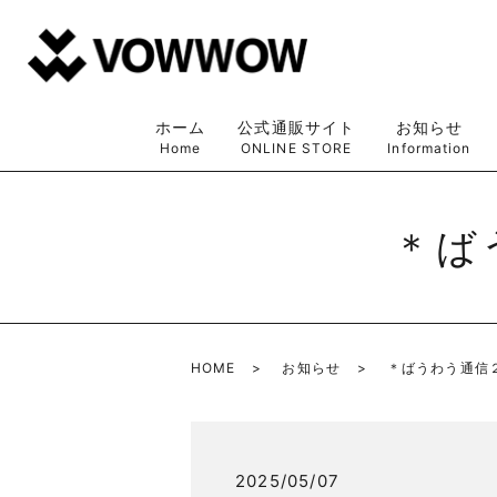
ホーム
公式通販サイト
お知らせ
Home
ONLINE STORE
Information
＊ば
HOME
お知らせ
＊ばうわう通信
2025/05/07