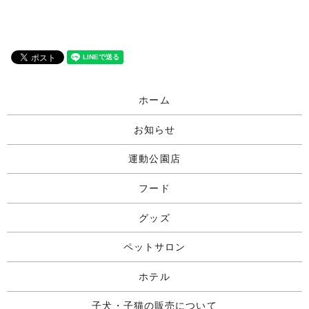
ホーム
お知らせ
運動公園店
フード
グッズ
ペットサロン
ホテル
子犬・子猫の販売について