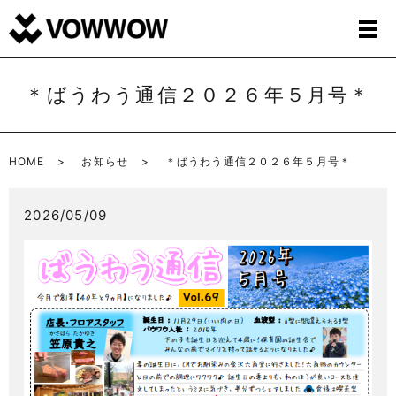
＊ばうわう通信２０２６年５月号＊
HOME
お知らせ
＊ばうわう通信２０２６年５月号＊
2026/05/09