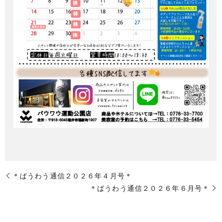
＊ばうわう通信２０２６年４月号＊
＊ばうわう通信２０２６年６月号＊