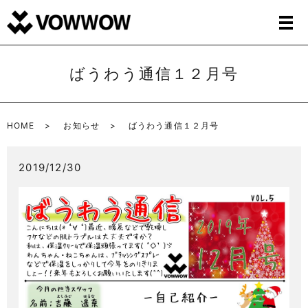
ばうわう通信１２月号
HOME
お知らせ
ばうわう通信１２月号
2019/12/30