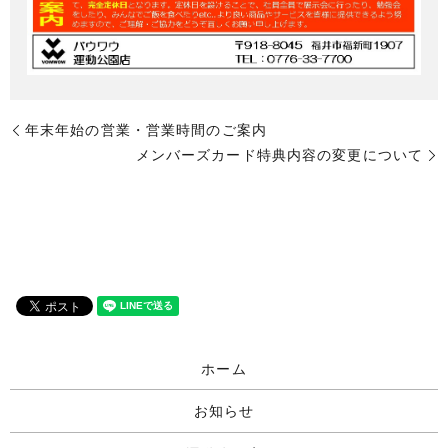
年末年始の営業・営業時間のご案内
メンバーズカード特典内容の変更について
ホーム
お知らせ