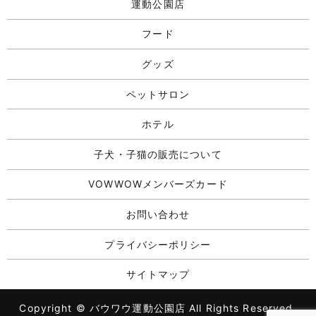
運動公園店
フード
グッズ
ペットサロン
ホテル
子犬・子猫の販売について
VOWWOWメンバーズカード
お問い合わせ
プライバシーポリシー
サイトマップ
Copyright © バウワウ運動公園店 All Rights Reserved.